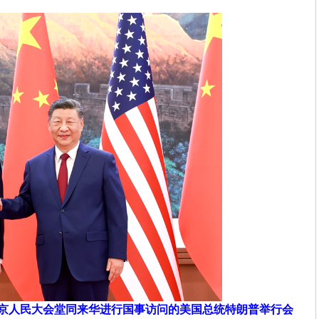
北京人民大会堂同来华进行国事访问的美国总统特朗普举行会