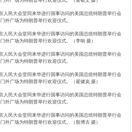
门外广场为特朗普举行欢迎仪式。（黄敬文 摄）
北京人民大会堂同来华进行国事访问的美国总统特朗普举行会
东门外广场为特朗普举行欢迎仪式。
北京人民大会堂同来华进行国事访问的美国总统特朗普举行会
门外广场为特朗普举行欢迎仪式。（李响 摄）
北京人民大会堂同来华进行国事访问的美国总统特朗普举行会
东门外广场为特朗普举行欢迎仪式。
北京人民大会堂同来华进行国事访问的美国总统特朗普举行会
门外广场为特朗普举行欢迎仪式。（翟健岚 摄）
北京人民大会堂同来华进行国事访问的美国总统特朗普举行会
东门外广场为特朗普举行欢迎仪式。
北京人民大会堂同来华进行国事访问的美国总统特朗普举行会
门外广场为特朗普举行欢迎仪式。（殷博古 摄）