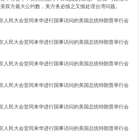
中美双方最大公约数，美方务必慎之又慎处理台湾问题。
北京人民大会堂同来华进行国事访问的美国总统特朗普举行会
北京人民大会堂同来华进行国事访问的美国总统特朗普举行会
北京人民大会堂同来华进行国事访问的美国总统特朗普举行会
北京人民大会堂同来华进行国事访问的美国总统特朗普举行会
北京人民大会堂同来华进行国事访问的美国总统特朗普举行会
北京人民大会堂同来华进行国事访问的美国总统特朗普举行会