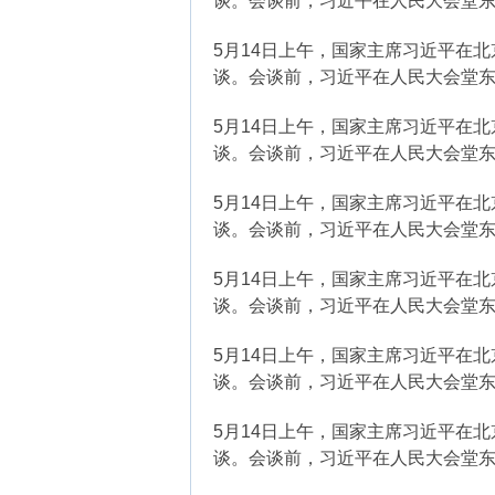
谈。会谈前，习近平在人民大会堂东
5月14日上午，国家主席习近平在
谈。会谈前，习近平在人民大会堂
5月14日上午，国家主席习近平在
谈。会谈前，习近平在人民大会堂东
5月14日上午，国家主席习近平在
谈。会谈前，习近平在人民大会堂
5月14日上午，国家主席习近平在
谈。会谈前，习近平在人民大会堂东
5月14日上午，国家主席习近平在
谈。会谈前，习近平在人民大会堂
5月14日上午，国家主席习近平在
谈。会谈前，习近平在人民大会堂东