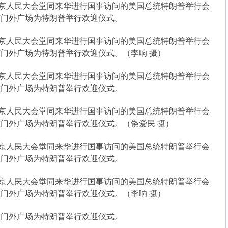
北京人民大会堂同来华进行国事访问的美国总统特朗普举行会
东门外广场为特朗普举行欢迎仪式。
北京人民大会堂同来华进行国事访问的美国总统特朗普举行会
门外广场为特朗普举行欢迎仪式。（李响 摄）
北京人民大会堂同来华进行国事访问的美国总统特朗普举行会
东门外广场为特朗普举行欢迎仪式。
北京人民大会堂同来华进行国事访问的美国总统特朗普举行会
门外广场为特朗普举行欢迎仪式。（饶爱民 摄）
北京人民大会堂同来华进行国事访问的美国总统特朗普举行会
东门外广场为特朗普举行欢迎仪式。
北京人民大会堂同来华进行国事访问的美国总统特朗普举行会
门外广场为特朗普举行欢迎仪式。（李响 摄）
门外广场为特朗普举行欢迎仪式。