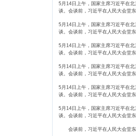
5月14日上午，国家主席习近平在
谈。会谈前，习近平在人民大会堂
5月14日上午，国家主席习近平在
谈。会谈前，习近平在人民大会堂东
5月14日上午，国家主席习近平在
谈。会谈前，习近平在人民大会堂
5月14日上午，国家主席习近平在
谈。会谈前，习近平在人民大会堂东
5月14日上午，国家主席习近平在
谈。会谈前，习近平在人民大会堂
5月14日上午，国家主席习近平在
谈。会谈前，习近平在人民大会堂东
会谈前，习近平在人民大会堂东