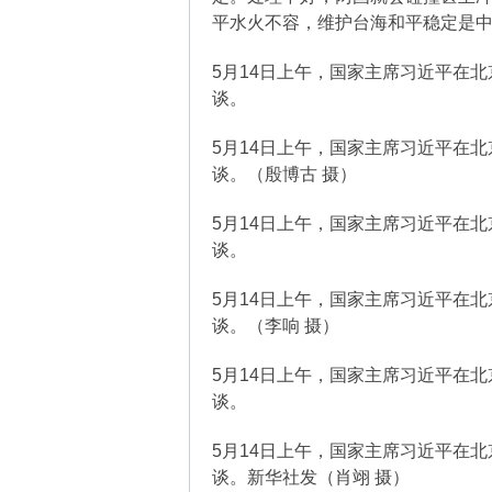
平水火不容，维护台海和平稳定是
5月14日上午，国家主席习近平在
谈。
5月14日上午，国家主席习近平在
谈。（殷博古 摄）
5月14日上午，国家主席习近平在
谈。
5月14日上午，国家主席习近平在
谈。（李响 摄）
5月14日上午，国家主席习近平在
谈。
5月14日上午，国家主席习近平在
谈。新华社发（肖翊 摄）