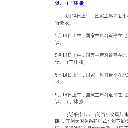
谈。（丁林 摄）
5月14日上午，国家主席习近平
行会谈。
5月14日上午，国家主席习近平在
谈。
5月14日上午，国家主席习近平在
谈。（丁林 摄）
5月14日上午，国家主席习近平在
谈。
5月14日上午，国家主席习近平在
谈。（丁林 摄）
习近平指出，当前百年变局加速演
阱”，开创大国关系新范式？能不能