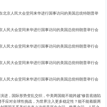
在北京人民大会堂同来华进行国事访问的美国总统特朗普举
北京人民大会堂同来华进行国事访问的美国总统特朗普举行会
北京人民大会堂同来华进行国事访问的美国总统特朗普举行会
北京人民大会堂同来华进行国事访问的美国总统特朗普举行会
北京人民大会堂同来华进行国事访问的美国总统特朗普举行会
进，国际形势变乱交织，中美两国能不能跨越“修昔底德陷
携手应对全球性挑战，为世界注入更多稳定性？能不能着眼两