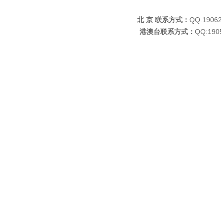
北 京 联系方式：
QQ:190
港澳台联系方式：
QQ:19