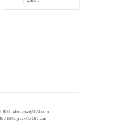
公五豸...
 邮箱: chinajrsz@163.com
453 邮箱: jrszkk@163.com